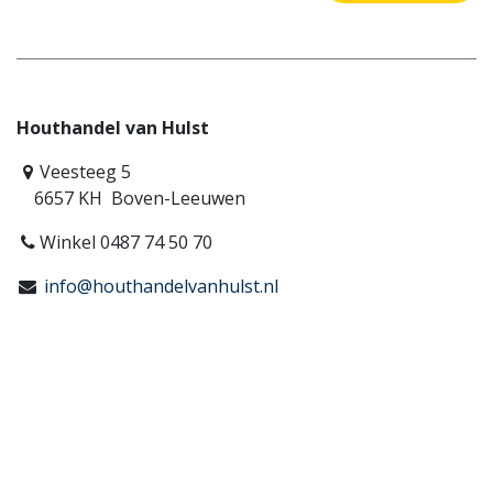
Houthandel van Hulst
Veesteeg 5
6657 KH Boven-Leeuwen
Winkel 0487 74 50 70
info@houthandelvanhulst.nl