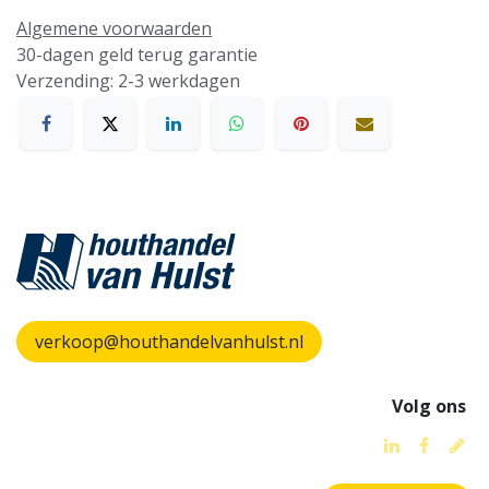
Algemene voorwaarden
30-dagen geld terug garantie
Verzending: 2-3 werkdagen
verkoop@houthandelvanhulst.nl
Volg ons