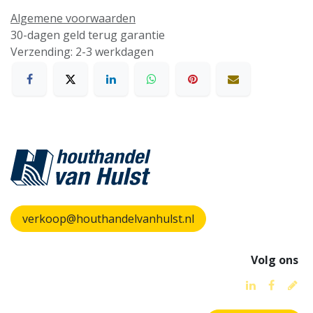
Algemene voorwaarden
30-dagen geld terug garantie
Verzending: 2-3 werkdagen
verkoop@houthandelvanhulst.nl
Volg ons