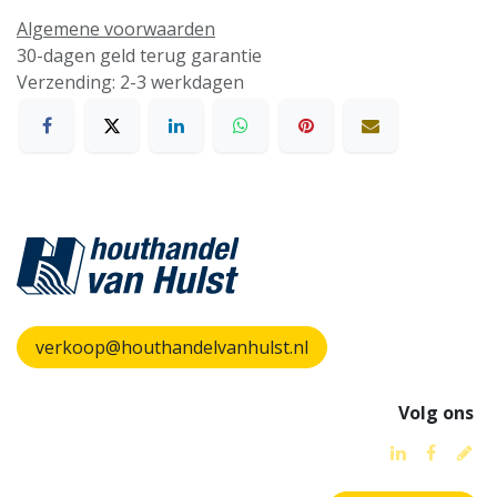
Algemene voorwaarden
30-dagen geld terug garantie
Verzending: 2-3 werkdagen
verkoop@houthandelvanhulst.nl
Volg ons