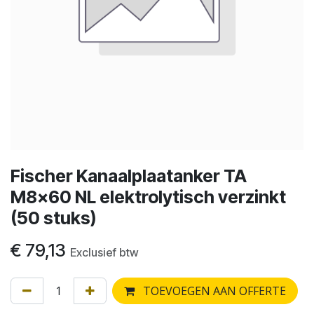
Fischer Kanaalplaatanker TA
M8x60 NL elektrolytisch verzinkt
(50 stuks)
€
79,13
Exclusief btw
TOEVOEGEN AAN OFFERTE