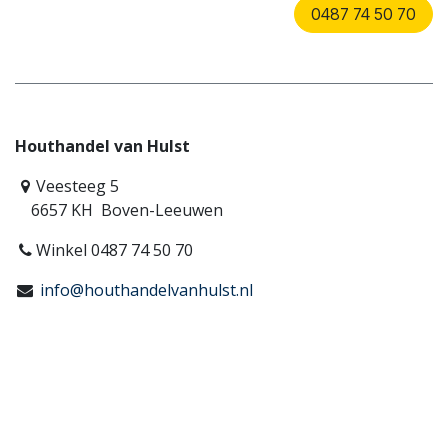
0487 74 50 70
Houthandel van Hulst
Veesteeg 5
6657 KH Boven-Leeuwen
Winkel 0487 74 50 70
info@houthandelvanhulst.nl