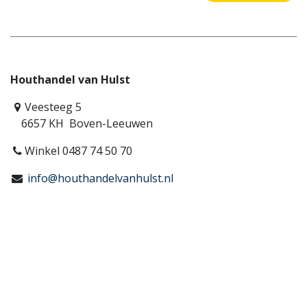
Houthandel van Hulst
Veesteeg 5
6657 KH Boven-Leeuwen
Winkel 0487 74 50 70
info@houthandelvanhulst.nl