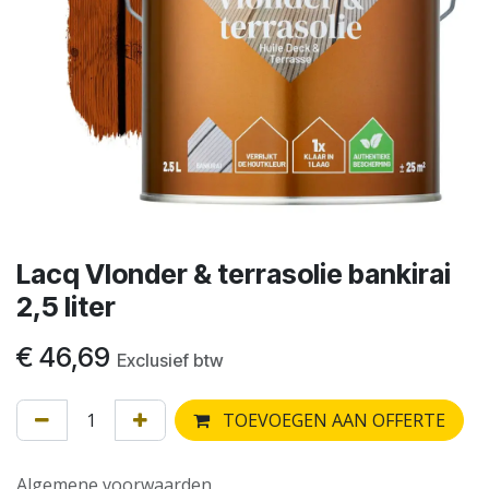
Lacq Vlonder & terrasolie bankirai
2,5 liter
€
46,69
Exclusief btw
TOEVOEGEN AAN OFFERTE
Algemene voorwaarden