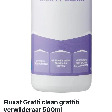
Fluxaf Graffi clean graffiti
verwijderaar 500ml