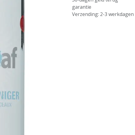
garantie
Verzending: 2-3 werkdagen