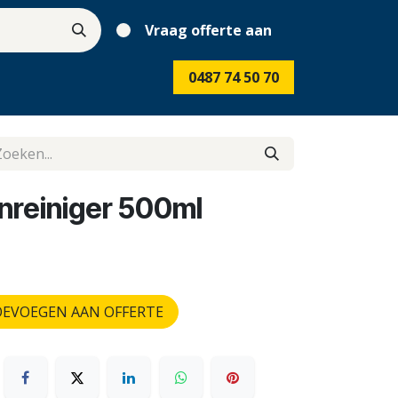
Vraag offerte aan
0487 74 50 70
nreiniger 500ml
EVOEGEN AAN OFFERTE