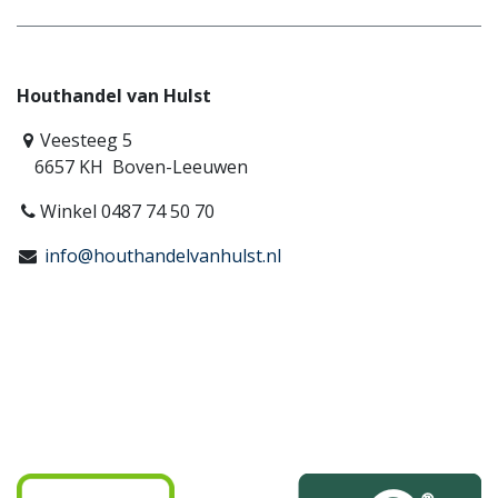
Houthandel van Hulst
Veesteeg 5
6657 KH Boven-Leeuwen
Winkel 0487 74 50 70
info@houthandelvanhulst.nl