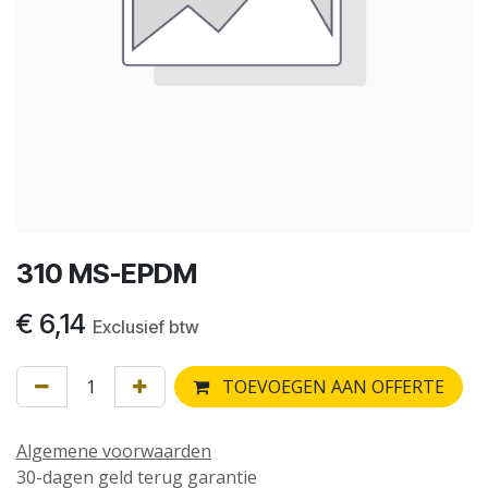
310 MS-EPDM
€
6,14
Exclusief btw
TOEVOEGEN AAN OFFERTE
Algemene voorwaarden
30-dagen geld terug garantie