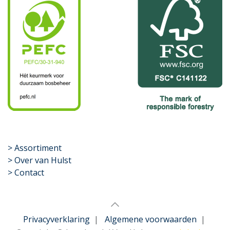
​>
Assortiment
> Over van Hulst
> Contact
Privacyverklaring
|
Algemene voorwaarden
|