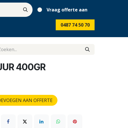
Vraag offerte aan
0487 74 50 70
UUR 400GR
EVOEGEN AAN OFFERTE