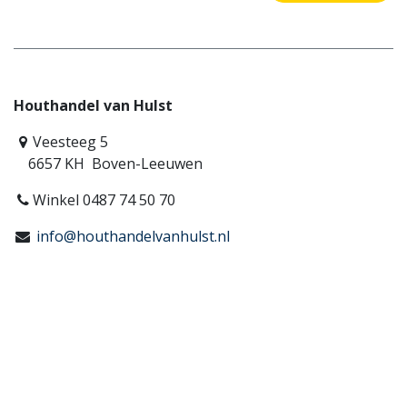
Houthandel van Hulst
Veesteeg 5
6657 KH Boven-Leeuwen
Winkel 0487 74 50 70
info@houthandelvanhulst.nl