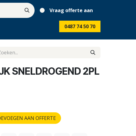
Vraag offerte aan
0487 74 50 70
JK SNELDROGEND 2PL
EVOEGEN AAN OFFERTE