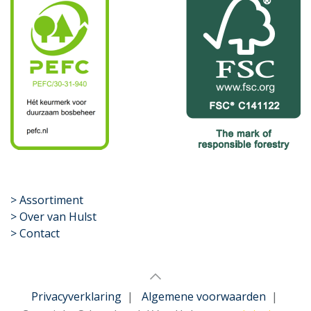
​>
Assortiment
> Over van Hulst
> Contact
Privacyverklaring
|
Algemene voorwaarden
|