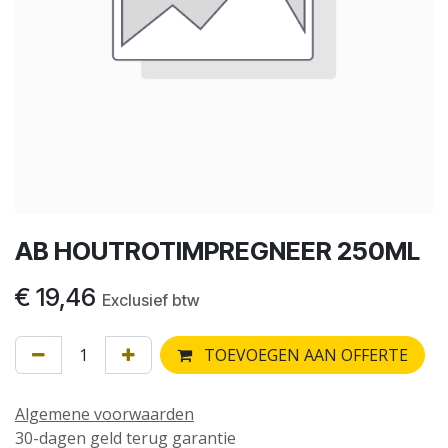
AB HOUTROTIMPREGNEER 250ML
€
19,46
Exclusief btw
TOEVOEGEN AAN OFFERTE
Algemene voorwaarden
30-dagen geld terug garantie