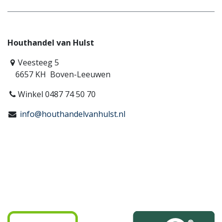
Houthandel van Hulst
Veesteeg 5
6657 KH Boven-Leeuwen
Winkel 0487 74 50 70
info@houthandelvanhulst.nl