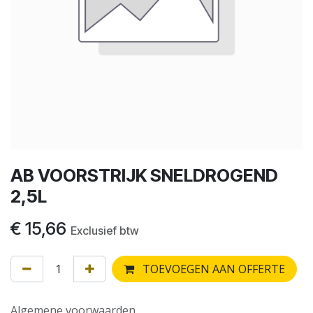
AB VOORSTRIJK SNELDROGEND
2,5L
€
15,66
Exclusief btw
TOEVOEGEN AAN OFFERTE
Algemene voorwaarden