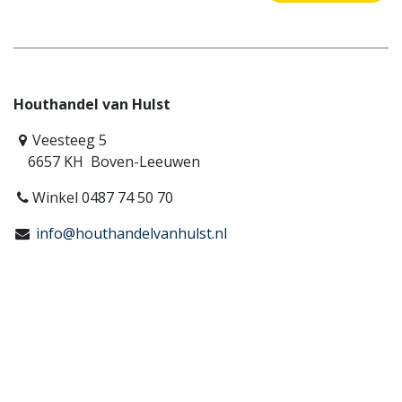
Houthandel van Hulst
Veesteeg 5
6657 KH Boven-Leeuwen
Winkel 0487 74 50 70
info@houthandelvanhulst.nl