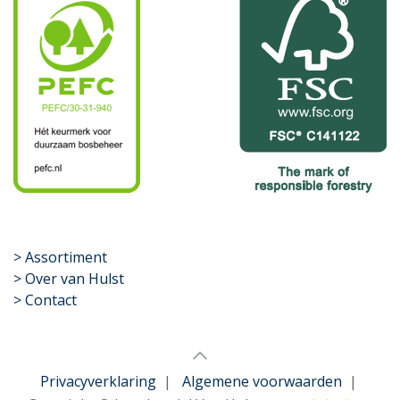
​>
Assortiment
> Over van Hulst
> Contact
Privacyverklaring
|
Algemene voorwaarden
|