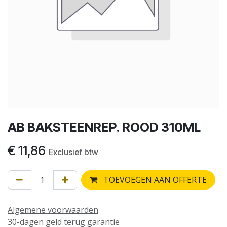
AB BAKSTEENREP. ROOD 310ML
€
11,86
Exclusief btw
TOEVOEGEN AAN OFFERTE
Algemene voorwaarden
30-dagen geld terug garantie