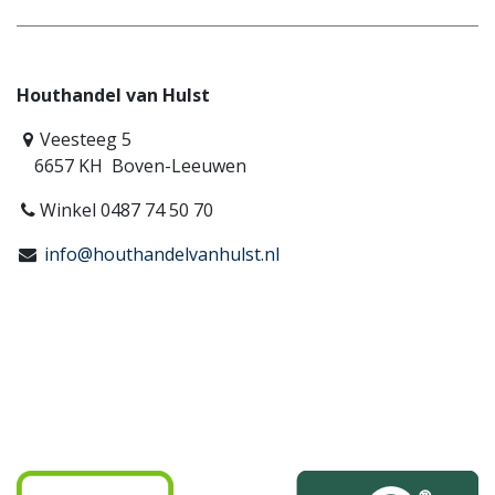
Houthandel van Hulst
Veesteeg 5
6657 KH Boven-Leeuwen
Winkel 0487 74 50 70
info@houthandelvanhulst.nl