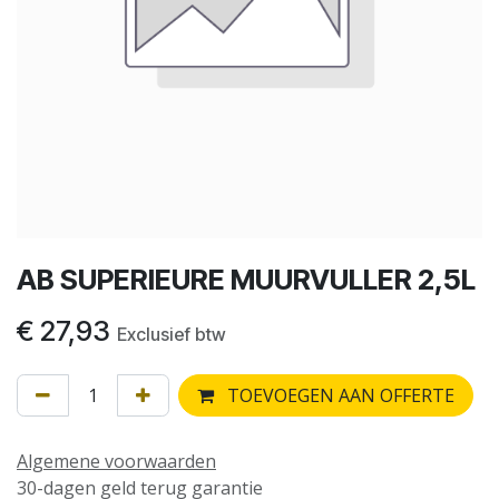
AB SUPERIEURE MUURVULLER 2,5L
€
27,93
Exclusief btw
TOEVOEGEN AAN OFFERTE
Algemene voorwaarden
30-dagen geld terug garantie