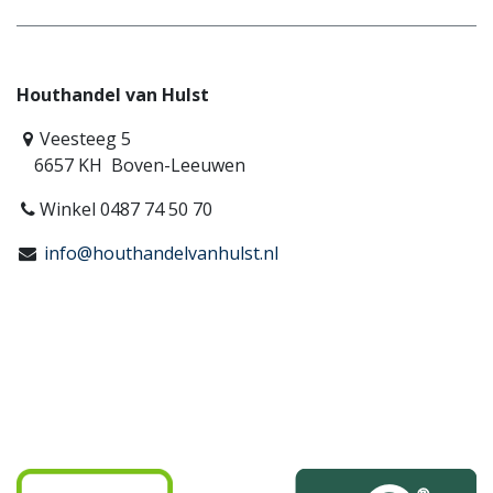
Houthandel van Hulst
Veesteeg 5
6657 KH Boven-Leeuwen
Winkel 0487 74 50 70
info@houthandelvanhulst.nl