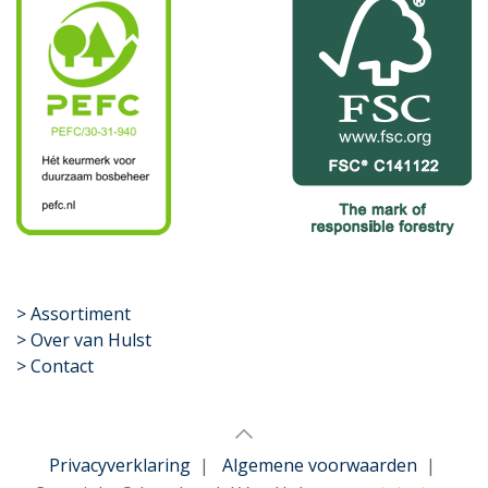
​>
Assortiment
> Over van Hulst
> Contact
Privacyverklaring
|
Algemene voorwaarden
|