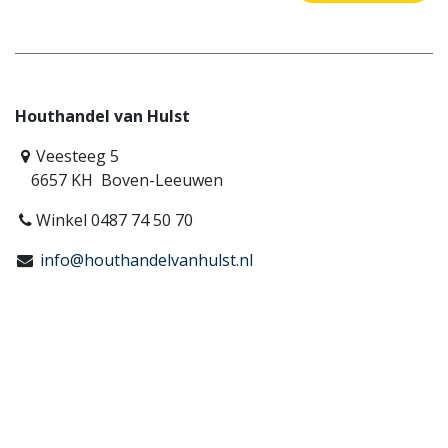
Houthandel van Hulst
Veesteeg 5
6657 KH Boven-Leeuwen
Winkel 0487 74 50 70
info@houthandelvanhulst.nl