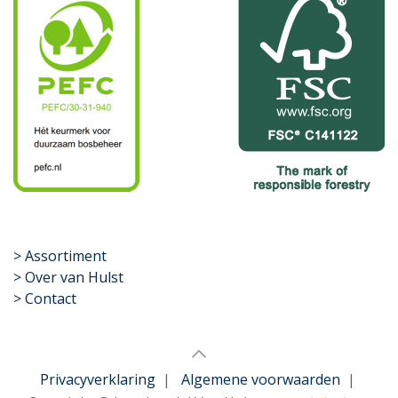
​>
Assortiment
> Over van Hulst
> Contact
Privacyverklaring
|
Algemene voorwaarden
|