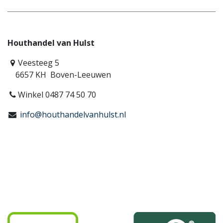
Houthandel van Hulst
Veesteeg 5
6657 KH Boven-Leeuwen
Winkel 0487 74 50 70
info@houthandelvanhulst.nl