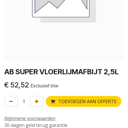
AB SUPER VLOERLIJMAFBIJT 2,5L
€
52,52
Exclusief btw
TOEVOEGEN AAN OFFERTE
Algemene voorwaarden
30-dagen geld terug garantie