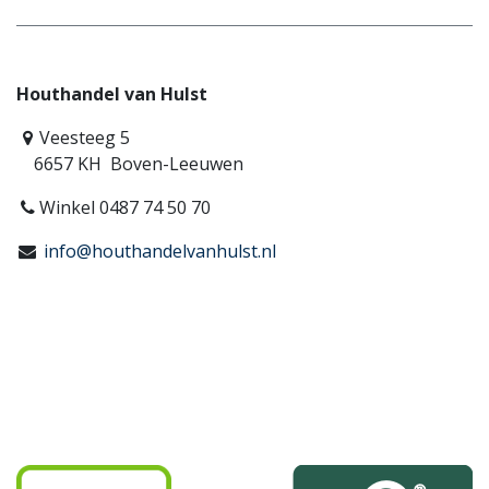
Houthandel van Hulst
Veesteeg 5
6657 KH Boven-Leeuwen
Winkel 0487 74 50 70
info@houthandelvanhulst.nl