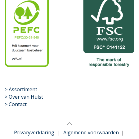
​>
Assortiment
> Over van Hulst
> Contact
Privacyverklaring
|
Algemene voorwaarden
|