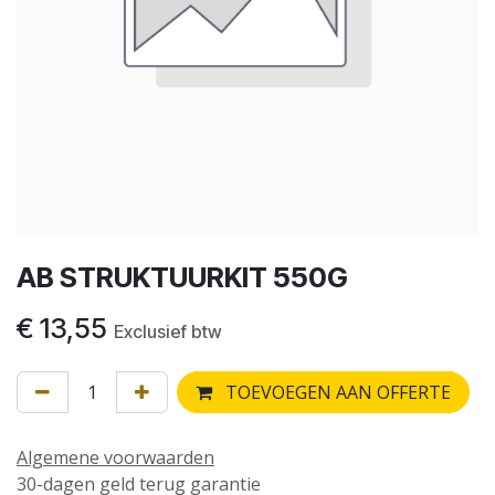
AB STRUKTUURKIT 550G
€
13,55
Exclusief btw
TOEVOEGEN AAN OFFERTE
Algemene voorwaarden
30-dagen geld terug garantie