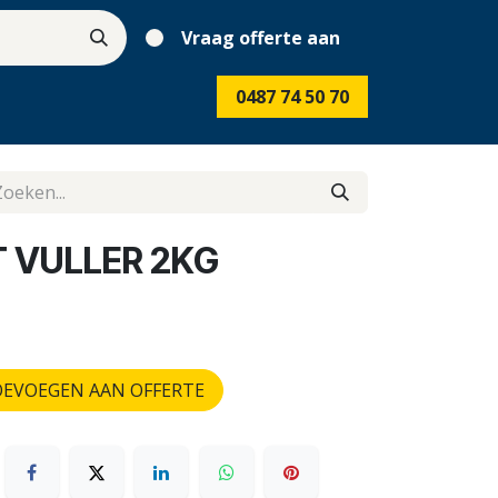
Vraag offerte aan
0487 74 50 70
T VULLER 2KG
EVOEGEN AAN OFFERTE