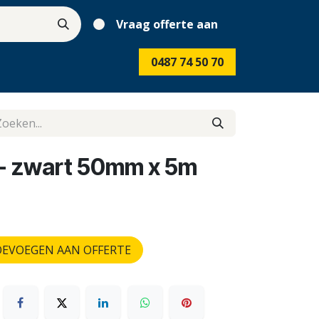
Vraag offerte aan
0487 74 50 70
e - zwart 50mm x 5m
EVOEGEN AAN OFFERTE