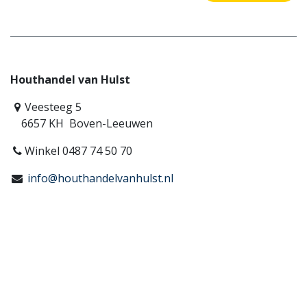
Houthandel van Hulst
Veesteeg 5
6657 KH Boven-Leeuwen
Winkel 0487 74 50 70
info@houthandelvanhulst.nl