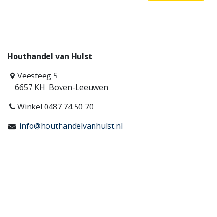
Houthandel van Hulst
Veesteeg 5
6657 KH Boven-Leeuwen
Winkel 0487 74 50 70
info@houthandelvanhulst.nl