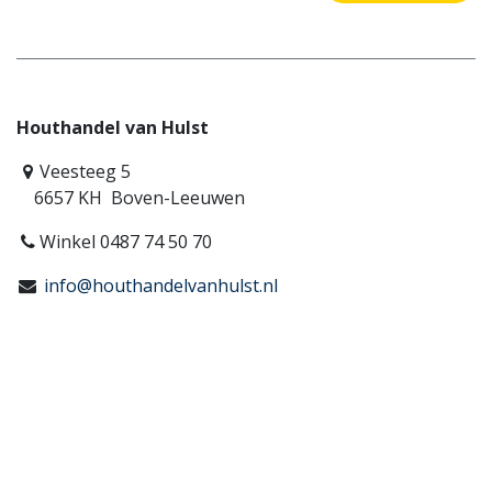
Houthandel van Hulst
Veesteeg 5
6657 KH Boven-Leeuwen
Winkel 0487 74 50 70
info@houthandelvanhulst.nl