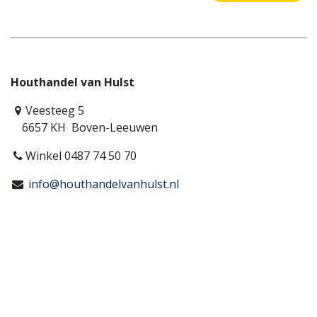
Houthandel van Hulst
Veesteeg 5
6657 KH Boven-Leeuwen
Winkel 0487 74 50 70
info@houthandelvanhulst.nl