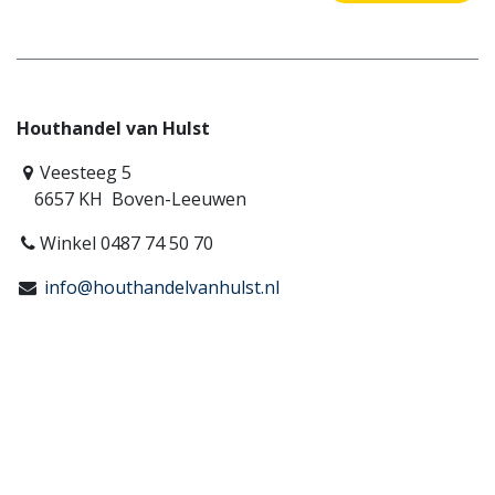
Houthandel van Hulst
Veesteeg 5
6657 KH Boven-Leeuwen
Winkel 0487 74 50 70
info@houthandelvanhulst.nl