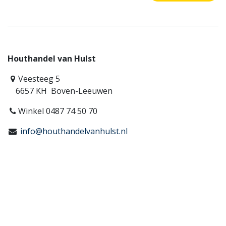
Houthandel van Hulst
Veesteeg 5
6657 KH Boven-Leeuwen
Winkel 0487 74 50 70
info@houthandelvanhulst.nl