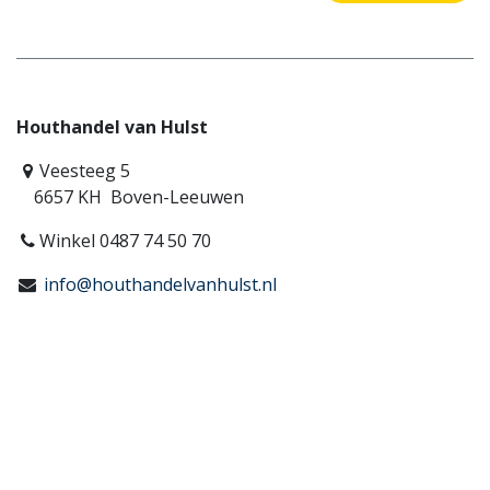
Houthandel van Hulst
Veesteeg 5
6657 KH Boven-Leeuwen
Winkel 0487 74 50 70
info@houthandelvanhulst.nl