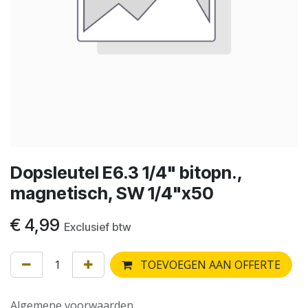
Dopsleutel E6.3 1/4" bitopn.,
magnetisch, SW 1/4"x50
€
4,99
Exclusief btw
TOEVOEGEN AAN OFFERTE
Algemene voorwaarden