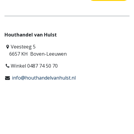
Houthandel van Hulst
Veesteeg 5
6657 KH Boven-Leeuwen
Winkel 0487 74 50 70
info@houthandelvanhulst.nl