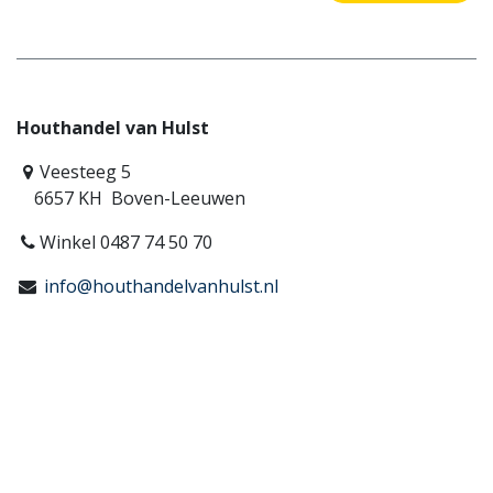
Houthandel van Hulst
Veesteeg 5
6657 KH Boven-Leeuwen
Winkel 0487 74 50 70
info@houthandelvanhulst.nl