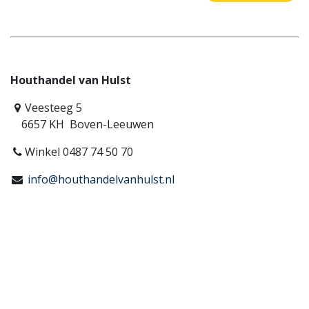
Houthandel van Hulst
Veesteeg 5
6657 KH Boven-Leeuwen
Winkel 0487 74 50 70
info@houthandelvanhulst.nl