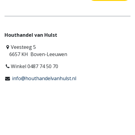
Houthandel van Hulst
Veesteeg 5
6657 KH Boven-Leeuwen
Winkel 0487 74 50 70
info@houthandelvanhulst.nl