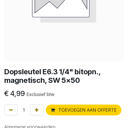
Dopsleutel E6.3 1/4" bitopn.,
magnetisch, SW 5x50
€
4,99
Exclusief btw
TOEVOEGEN AAN OFFERTE
Algemene voorwaarden