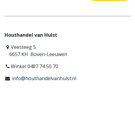
Houthandel van Hulst
Veesteeg 5
6657 KH Boven-Leeuwen
Winkel 0487 74 50 70
info@houthandelvanhulst.nl