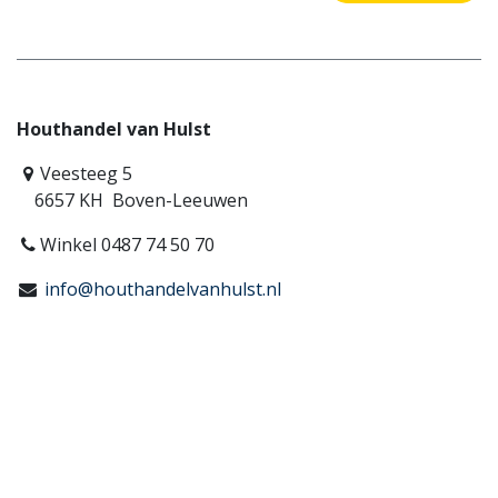
Houthandel van Hulst
Veesteeg 5
6657 KH Boven-Leeuwen
Winkel 0487 74 50 70
info@houthandelvanhulst.nl