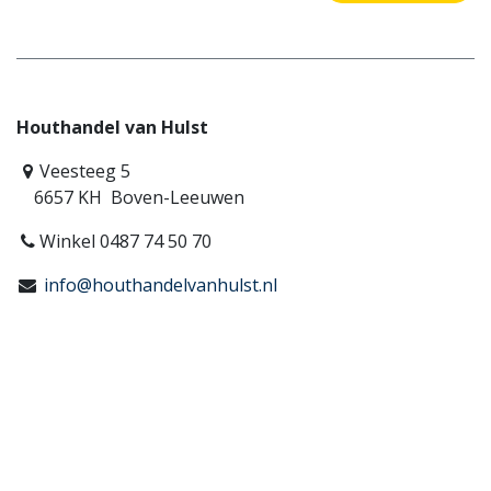
Houthandel van Hulst
Veesteeg 5
6657 KH Boven-Leeuwen
Winkel 0487 74 50 70
info@houthandelvanhulst.nl