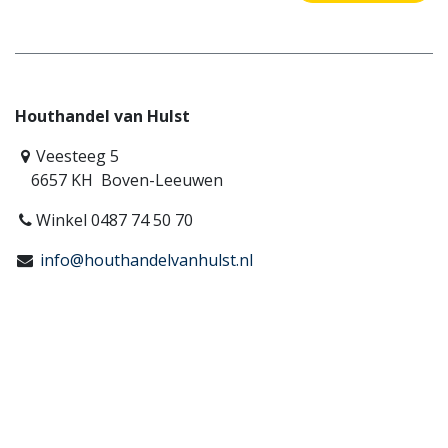
Houthandel van Hulst
Veesteeg 5
6657 KH Boven-Leeuwen
Winkel 0487 74 50 70
info@houthandelvanhulst.nl