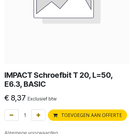
IMPACT Schroefbit T 20, L=50,
E6.3, BASIC
€
8,37
Exclusief btw
TOEVOEGEN AAN OFFERTE
Algemene voorwaarden