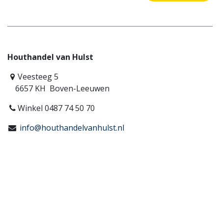
Houthandel van Hulst
Veesteeg 5
6657 KH Boven-Leeuwen
Winkel 0487 74 50 70
info@houthandelvanhulst.nl