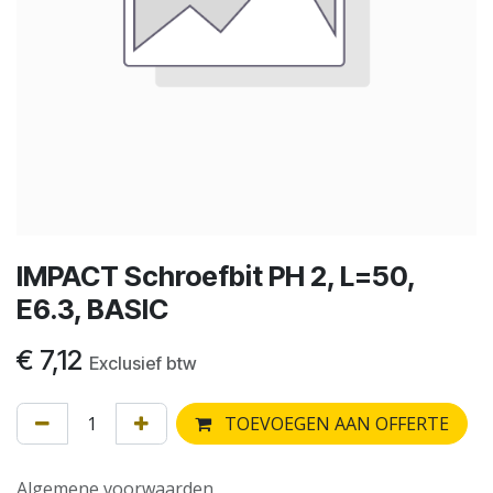
IMPACT Schroefbit PH 2, L=50,
E6.3, BASIC
€
7,12
Exclusief btw
TOEVOEGEN AAN OFFERTE
Algemene voorwaarden