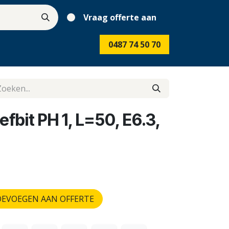
Vraag offerte aan
0487 74 50 70
bit PH 1, L=50, E6.3,
EVOEGEN AAN OFFERTE