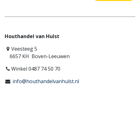
Houthandel van Hulst
Veesteeg 5
6657 KH Boven-Leeuwen
Winkel 0487 74 50 70
info@houthandelvanhulst.nl