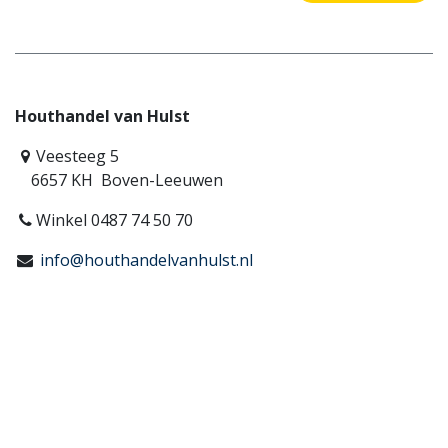
Houthandel van Hulst
Veesteeg 5
6657 KH Boven-Leeuwen
Winkel 0487 74 50 70
info@houthandelvanhulst.nl