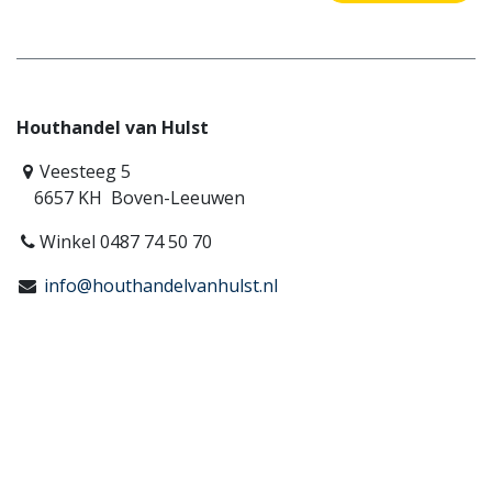
Houthandel van Hulst
Veesteeg 5
6657 KH Boven-Leeuwen
Winkel 0487 74 50 70
info@houthandelvanhulst.nl