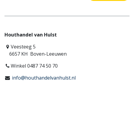
Houthandel van Hulst
Veesteeg 5
6657 KH Boven-Leeuwen
Winkel 0487 74 50 70
info@houthandelvanhulst.nl