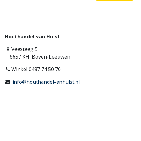
Houthandel van Hulst
Veesteeg 5
6657 KH Boven-Leeuwen
Winkel 0487 74 50 70
info@houthandelvanhulst.nl