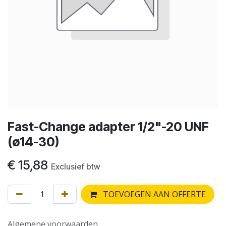
Fast-Change adapter 1/2"-20 UNF
(ø14-30)
€
15,88
Exclusief btw
TOEVOEGEN AAN OFFERTE
Algemene voorwaarden