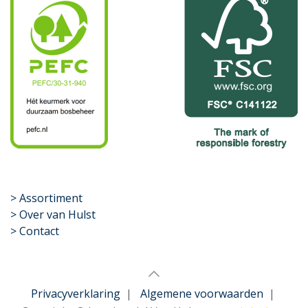
​>
Assortiment
> Over van Hulst
> Contact
Privacyverklaring
|
Algemene voorwaarden
|