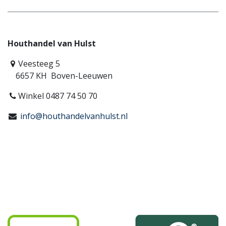
Houthandel van Hulst
Veesteeg 5
6657 KH Boven-Leeuwen
Winkel 0487 74 50 70
info@houthandelvanhulst.nl