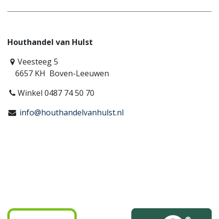
Houthandel van Hulst
Veesteeg 5
6657 KH Boven-Leeuwen
Winkel 0487 74 50 70
info@houthandelvanhulst.nl