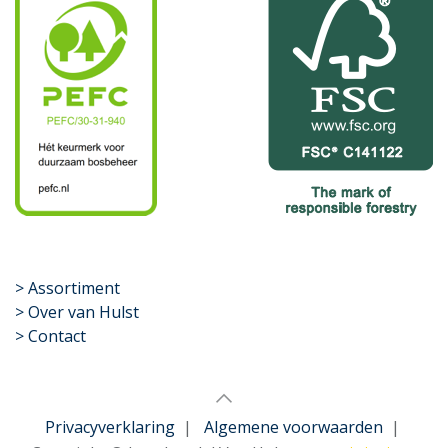
​>
Assortiment
> Over van Hulst
> Contact
Privacyverklaring
|
Algemene voorwaarden
|