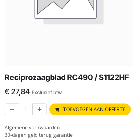
Reciprozaagblad RC490 / S1122HF
€
27,84
Exclusief btw
TOEVOEGEN AAN OFFERTE
Algemene voorwaarden
30-dagen geld terug garantie