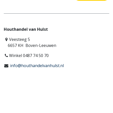
Houthandel van Hulst
Veesteeg 5
6657 KH Boven-Leeuwen
Winkel 0487 74 50 70
info@houthandelvanhulst.nl