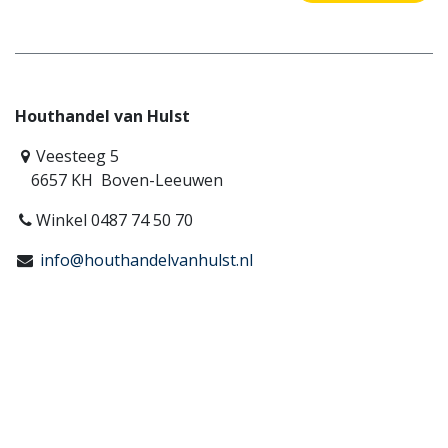
Houthandel van Hulst
Veesteeg 5
6657 KH Boven-Leeuwen
Winkel 0487 74 50 70
info@houthandelvanhulst.nl