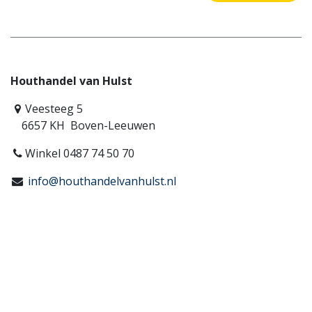
Houthandel van Hulst
Veesteeg 5
6657 KH Boven-Leeuwen
Winkel 0487 74 50 70
info@houthandelvanhulst.nl