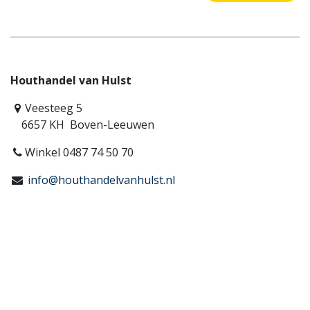
Houthandel van Hulst
Veesteeg 5
6657 KH Boven-Leeuwen
Winkel 0487 74 50 70
info@houthandelvanhulst.nl