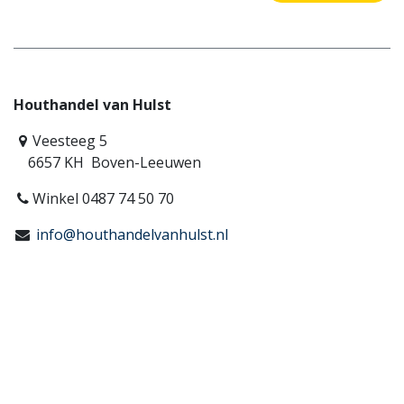
Houthandel van Hulst
Veesteeg 5
6657 KH Boven-Leeuwen
Winkel 0487 74 50 70
info@houthandelvanhulst.nl