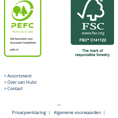
​>
Assortiment
> Over van Hulst
> Contact
Privacyverklaring
|
Algemene voorwaarden
|