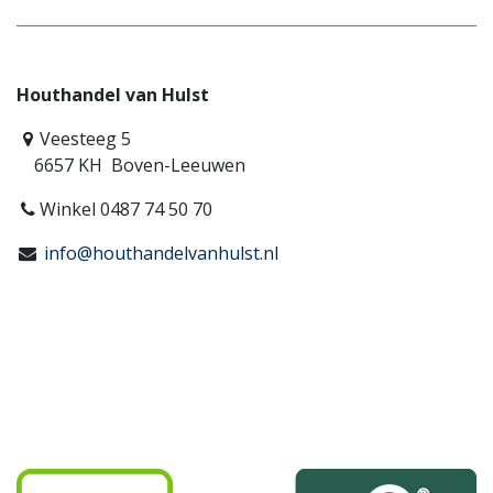
Houthandel van Hulst
Veesteeg 5
6657 KH Boven-Leeuwen
Winkel 0487 74 50 70
info@houthandelvanhulst.nl