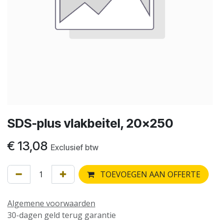
SDS-plus vlakbeitel, 20x250
€
13,08
Exclusief btw
TOEVOEGEN AAN OFFERTE
Algemene voorwaarden
30-dagen geld terug garantie